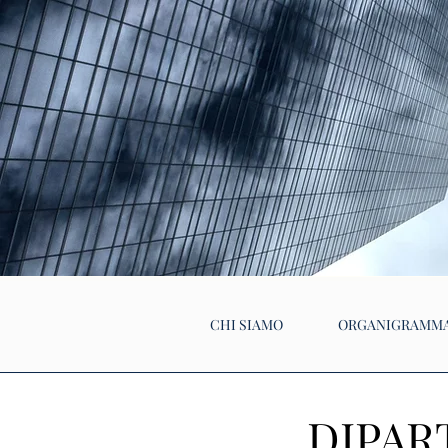
CHI SIAMO
ORGANIGRAMM
DIPAR