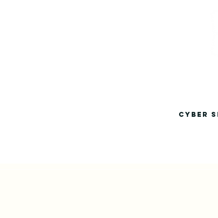
CYBER S