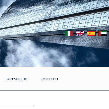
PARTNERSHIP
CONTATTI