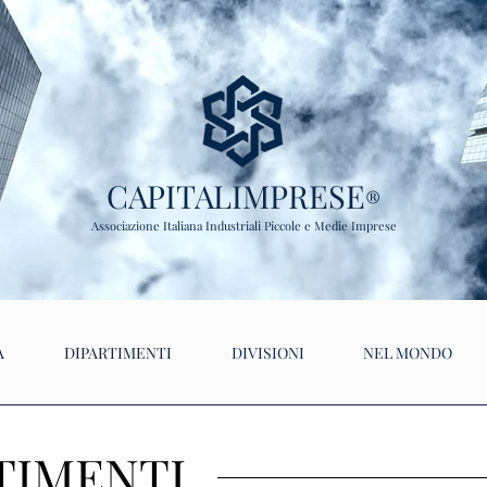
CAPITALIMPRESE
®
Associazione Italiana Industriali Piccole e Medie Imprese
A
DIPARTIMENTI
DIVISIONI
NEL MONDO
TIMENTI