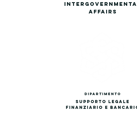
INTERGOVERNMENTA
AFFAIRS
DIPARTI
MENTo
SUPPORTO LEGALE
FINANZIARIO E B
ANCARI